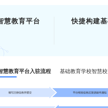
智慧教育平台
快捷构建基
智慧教育平台入驻流程
基础教育学校智慧校