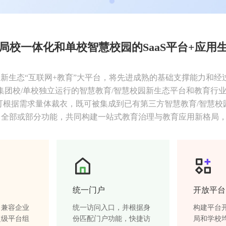
局校一体化和单校智慧校园的SaaS平台+应用
新生态“互联网+教育”大平台，将先进成熟的基础支撑能力和经
和集团校/单校独立运行的智慧教育/智慧校园新生态平台和教育
可根据需求量体裁衣，既可被集成到已有第三方智慧教育/智慧校
台全部或部分功能，共同构建一站式教育治理与教育应用新格局
统一门户
开放平台
，兼容企业
统一访问入口，并根据身
构建平台
超级平台组
份匹配门户功能，快捷访
局和学校