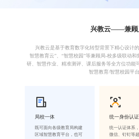
兴教云——兼顾
兴教云是基于教育数字化转型背景下精心设计的
智慧教育云”、“智慧校园”等兼顾局-校多级联动
研、智慧作业、精准测评、课后服务等全方位功能
智慧教育/智慧校园平
局校一体
统一身份认证
既可面向各级教育局构建
统一认证体系
区域智慧教育平台，也可
微信、钉钉等