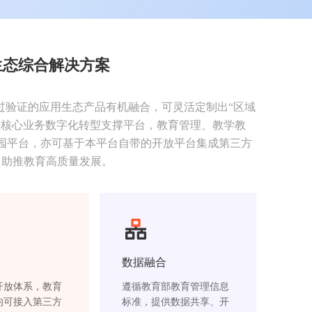
生态综合解决方案
过验证的应用生态产品有机融合，可灵活定制出“区域
行业核心业务数字化转型支撑平台，教育管理、教学教
园平台，亦可基于本平台自带的开放平台集成第三方
，助推教育高质量发展。
数据融合
开放体系，教育
遵循教育部教育管理信息
均可接入第三方
标准，提供数据共享、开