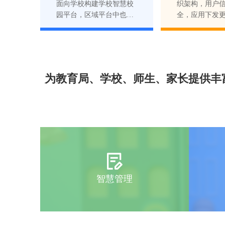
面向学校构建学校智慧校
织架构，用户
园平台，区域平台中也可
全，应用下发
自助构建区域内学校智慧
限控制更准确
校园平台
为教育局、学校、师生、家长提供丰
智慧管理